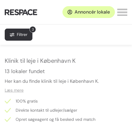
Annoncér lokale
3
Filtrer
Klinik til leje i København K
13 lokaler fundet
Her kan du finde klinik til leje i København K.
Læs mere
100% gratis
Direkte kontakt til udlejer/sælger
Opret søgeagent og få besked ved match