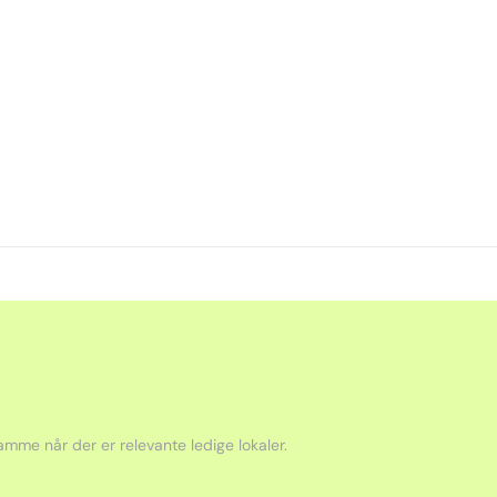
mme når der er relevante ledige lokaler.