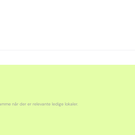
mme når der er relevante ledige lokaler.