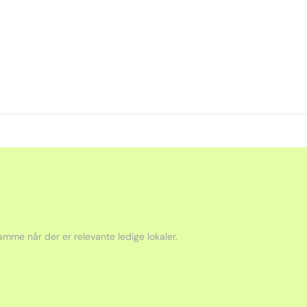
mme når der er relevante ledige lokaler.