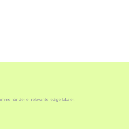
mme når der er relevante ledige lokaler.