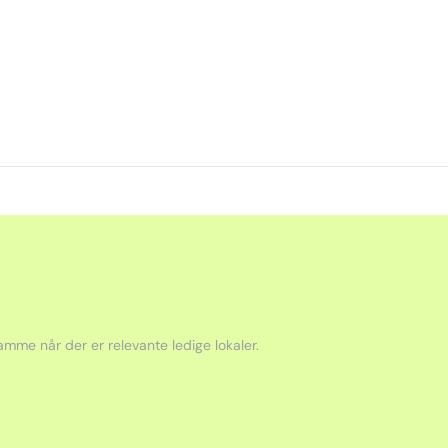
mme når der er relevante ledige lokaler.