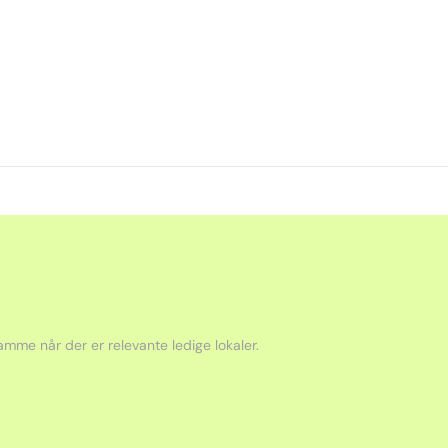
mme når der er relevante ledige lokaler.