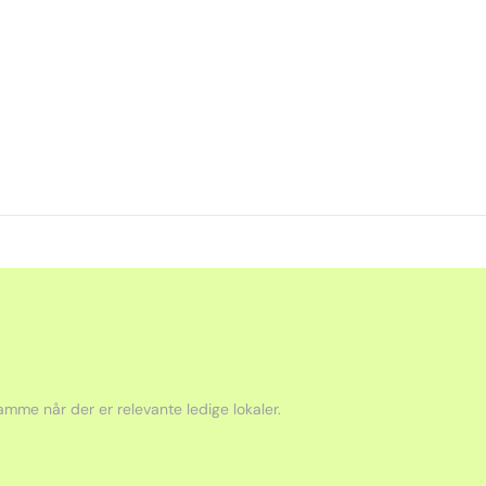
mme når der er relevante ledige lokaler.