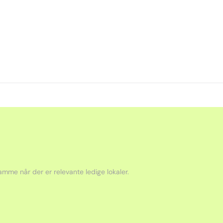
mme når der er relevante ledige lokaler.