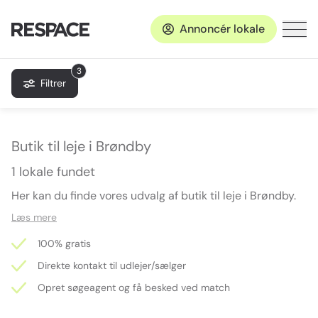
Annoncér lokale
3
Filtrer
Butik til leje i Brøndby
1 lokale fundet
Her kan du finde vores udvalg af butik til leje i Brøndby.
Læs mere
100% gratis
Direkte kontakt til udlejer/sælger
Opret søgeagent og få besked ved match