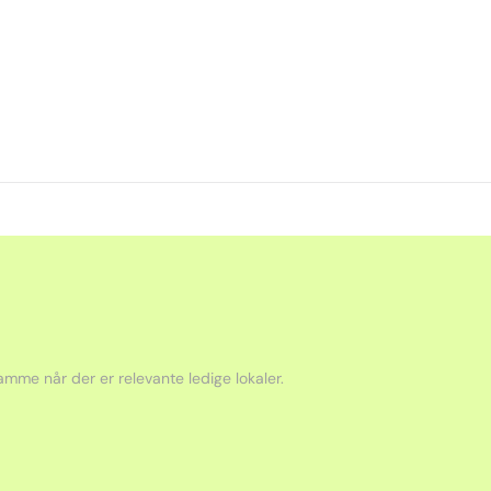
mme når der er relevante ledige lokaler.