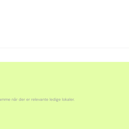
mme når der er relevante ledige lokaler.