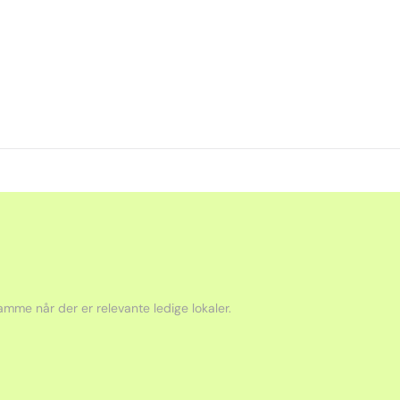
mme når der er relevante ledige lokaler.