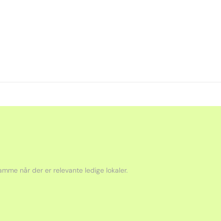
mme når der er relevante ledige lokaler.