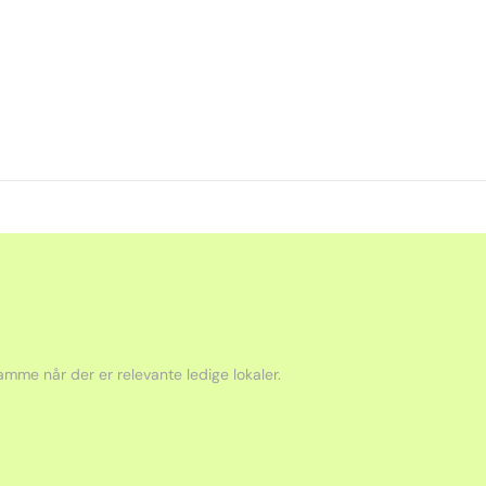
mme når der er relevante ledige lokaler.