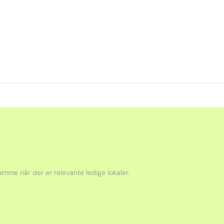
mme når der er relevante ledige lokaler.