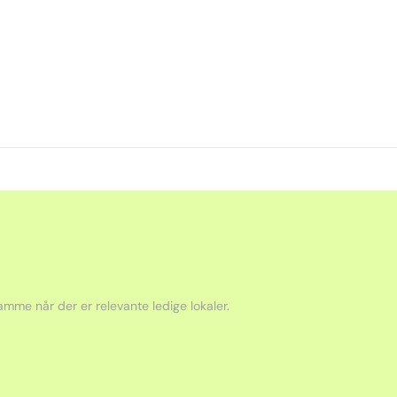
mme når der er relevante ledige lokaler.