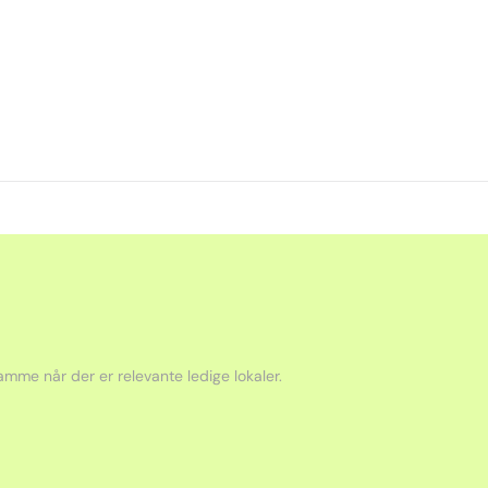
mme når der er relevante ledige lokaler.