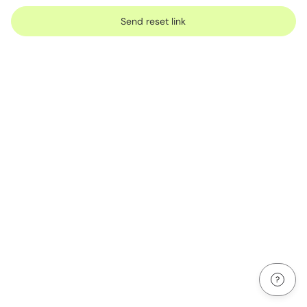
Send reset link