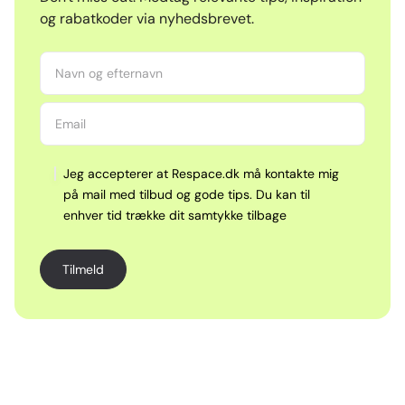
og rabatkoder via nyhedsbrevet.
Jeg accepterer at Respace.dk må kontakte mig
på mail med tilbud og gode tips. Du kan til
enhver tid trække dit samtykke tilbage
Tilmeld