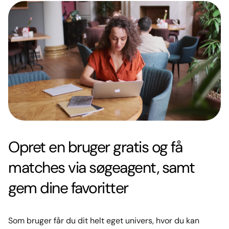
Opret en bruger gratis og få
matches via søgeagent, samt
gem dine favoritter
Som bruger får du dit helt eget univers, hvor du kan