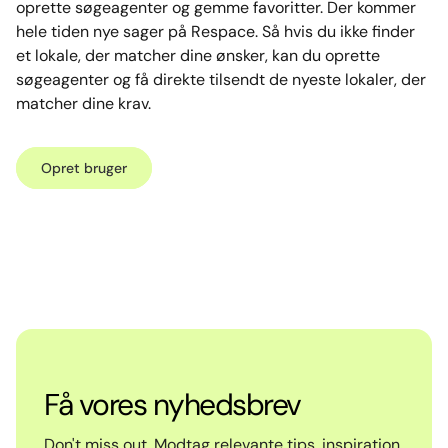
oprette søgeagenter og gemme favoritter. Der kommer
hele tiden nye sager på Respace. Så hvis du ikke finder
et lokale, der matcher dine ønsker, kan du oprette
søgeagenter og få direkte tilsendt de nyeste lokaler, der
matcher dine krav.
Opret bruger
Få vores nyhedsbrev
Don't miss out. Modtag relevante tips, inspiration