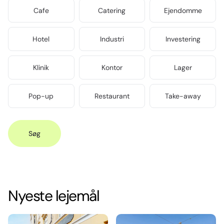
Cafe
Catering
Ejendomme
Hotel
Industri
Investering
Klinik
Kontor
Lager
Pop-up
Restaurant
Take-away
Søg
Nyeste lejemål